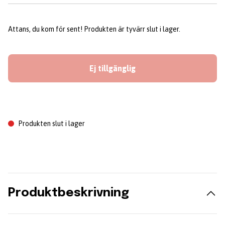
Attans, du kom för sent! Produkten är tyvärr slut i lager.
Ej tillgänglig
Produkten slut i lager
Produktbeskrivning