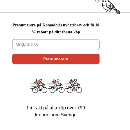
Prenumerera på Komadoris nyhetsbrev och få 10
% rabatt på ditt första köp
Fri frakt på alla köp över 799
kronor inom Sverige