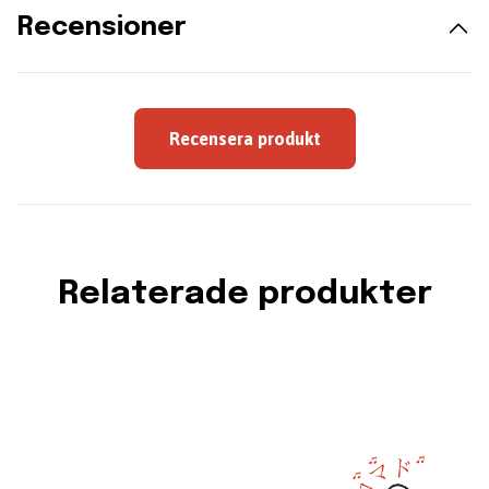
Recensioner
Recensera produkt
Relaterade produkter