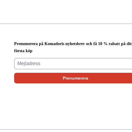
Prenumerera på Komadoris nyhetsbrev och få 10 % rabatt på dit
första köp