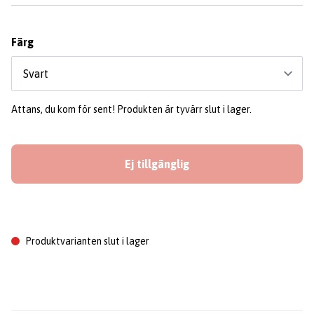
Färg
Attans, du kom för sent! Produkten är tyvärr slut i lager.
Ej tillgänglig
Produktvarianten slut i lager