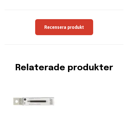
Recensera produkt
Relaterade produkter