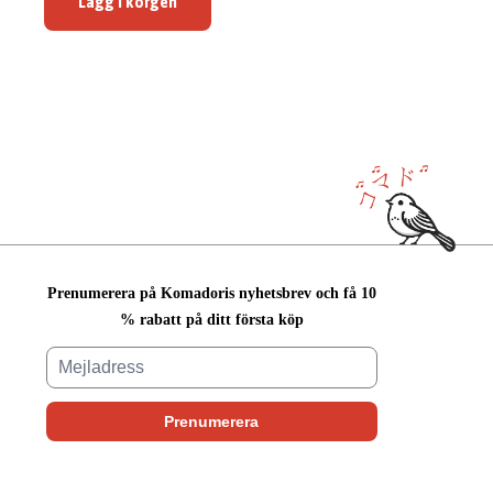
Lägg i korgen
Prenumerera på Komadoris nyhetsbrev och få 10
% rabatt på ditt första köp