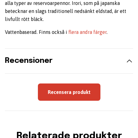
alla typer av reservoarpennor. Irori, som på japanska
betecknar en slags traditionell nedsänkt eldstad, är ett
livfullt rött bläck.
Vattenbaserad. Finns också i
flera andra färger
.
Recensioner
Recensera produkt
Relaterade produkter