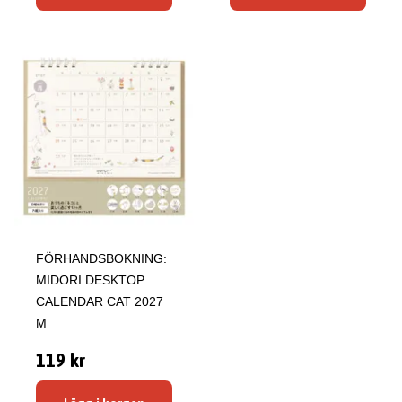
FÖRHANDSBOKNING:
MIDORI DESKTOP
CALENDAR CAT 2027
M
119 kr