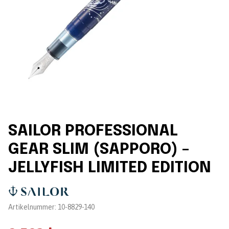
SAILOR PROFESSIONAL
GEAR SLIM (SAPPORO) –
JELLYFISH LIMITED EDITION
Leverantör:
Artikelnummer:
10-8829-140