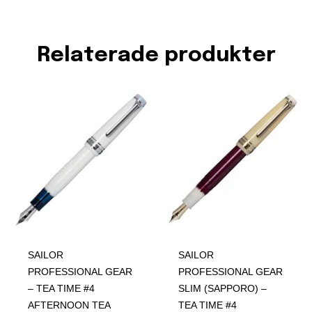
Relaterade produkter
SAILOR
SAILOR
PROFESSIONAL GEAR
PROFESSIONAL GEAR
– TEA TIME #4
SLIM (SAPPORO) –
AFTERNOON TEA
TEA TIME #4