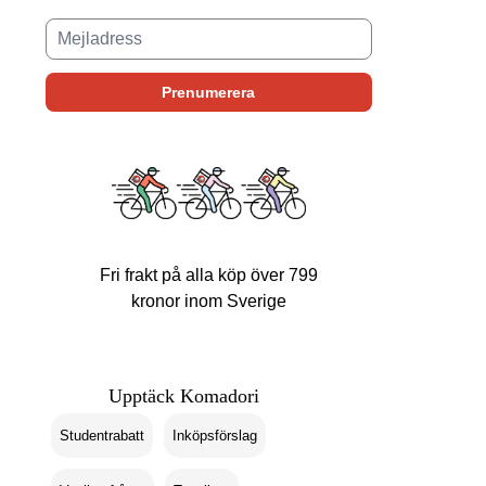
Fri frakt på alla köp över 799
kronor inom Sverige
Upptäck Komadori
Studentrabatt
Inköpsförslag