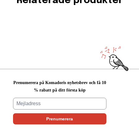
Relaterade produkter
Prenumerera på Komadoris nyhetsbrev och få 10
% rabatt på ditt första köp