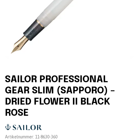
SAILOR PROFESSIONAL
GEAR SLIM (SAPPORO) –
DRIED FLOWER II BLACK
ROSE
Leverantör:
Artikelnummer:
11-8630-360