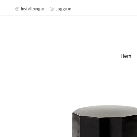
Inställningar
Logga in
Hem