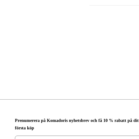
Prenumerera på Komadoris nyhetsbrev och få 10 % rabatt på dit
första köp