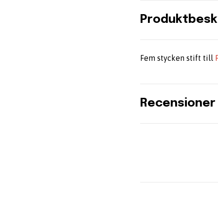
Produktbesk
Fem stycken stift till
Recensioner