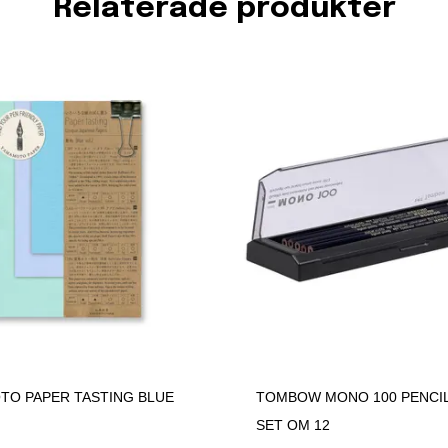
Relaterade produkter
TO PAPER TASTING BLUE
TOMBOW MONO 100 PENCIL 
SET OM 12