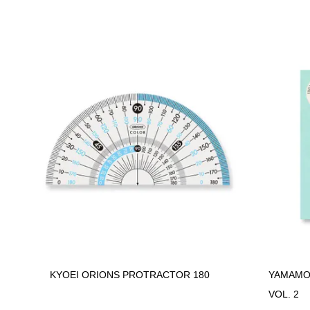
KYOEI ORIONS PROTRACTOR 180
YAMAMO
VOL. 2