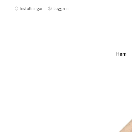
Inställningar
Logga in
Hem