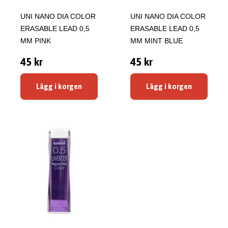
UNI NANO DIA COLOR
UNI NANO DIA COLOR
ERASABLE LEAD 0,5
ERASABLE LEAD 0,5
MM PINK
MM MINT BLUE
45 kr
45 kr
Lägg i korgen
Lägg i korgen