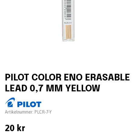
PILOT COLOR ENO ERASABLE
LEAD 0,7 MM YELLOW
Leverantör:
Artikelnummer:
PLCR-7-Y
20 kr