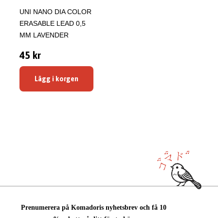
UNI NANO DIA COLOR
ERASABLE LEAD 0,5
MM LAVENDER
45 kr
Lägg i korgen
Prenumerera på Komadoris nyhetsbrev och få 10