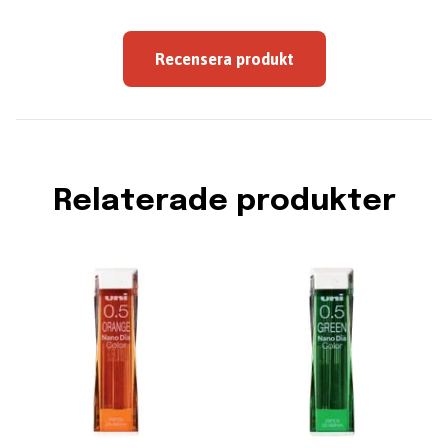
Recensera produkt
Relaterade produkter