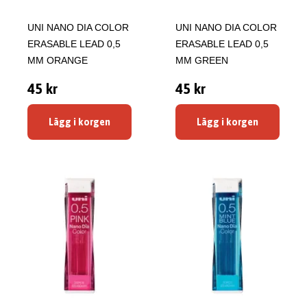
UNI NANO DIA COLOR
UNI NANO DIA COLOR
ERASABLE LEAD 0,5
ERASABLE LEAD 0,5
MM ORANGE
MM GREEN
45 kr
45 kr
Lägg i korgen
Lägg i korgen