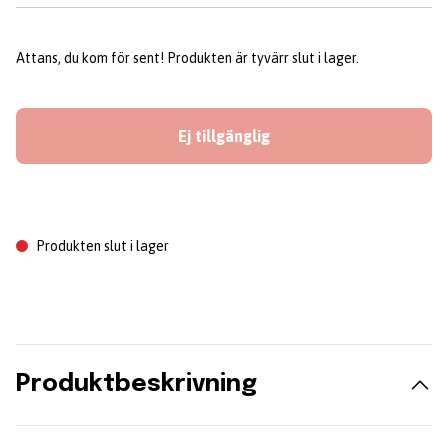
Attans, du kom för sent! Produkten är tyvärr slut i lager.
Ej tillgänglig
Produkten slut i lager
Produktbeskrivning