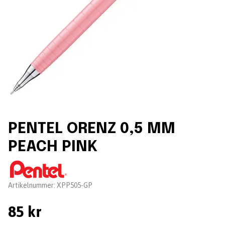
PENTEL ORENZ 0,5 MM
PEACH PINK
Leverantör:
Artikelnummer:
XPP505-GP
85 kr