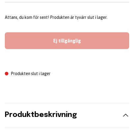
Attans, du kom för sent! Produkten är tyvärr slut i lager.
Ej tillgänglig
Produkten slut i lager
Produktbeskrivning