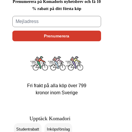
Prenumerera på Komadoris nyhetsbrev och få 10
% rabatt på ditt första köp
Fri frakt på alla köp över 799
kronor inom Sverige
Upptäck Komadori
Studentrabatt
Inköpsförslag