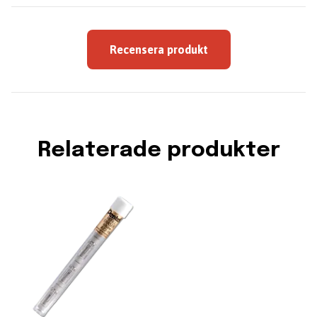
Recensera produkt
Relaterade produkter