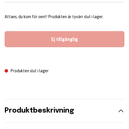
Attans, du kom för sent! Produkten är tyvärr slut i lager.
Ej tillgänglig
Produkten slut i lager
Produktbeskrivning