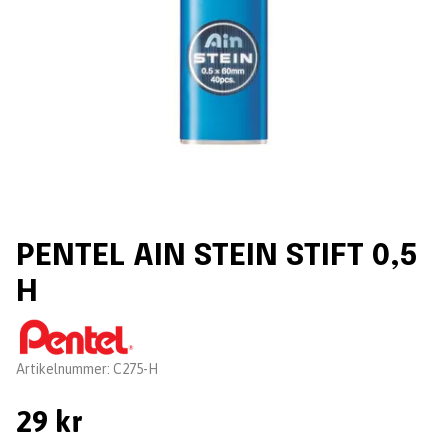
PENTEL AIN STEIN STIFT 0,5
H
Leverantör:
Artikelnummer:
C275-H
29 kr