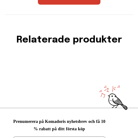
Relaterade produkter
Prenumerera på Komadoris nyhetsbrev och få 10
% rabatt på ditt första köp