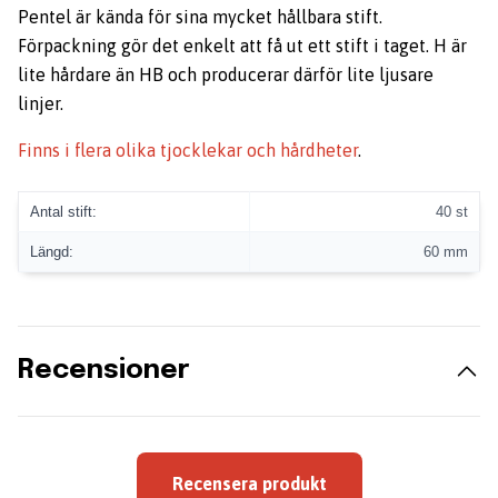
Pentel är kända för sina mycket hållbara stift.
Förpackning gör det enkelt att få ut ett stift i taget. H är
lite hårdare än HB och producerar därför lite ljusare
linjer.
Finns i flera olika tjocklekar och hårdheter
.
Antal stift:
40 st
Längd:
60 mm
Recensioner
Recensera produkt