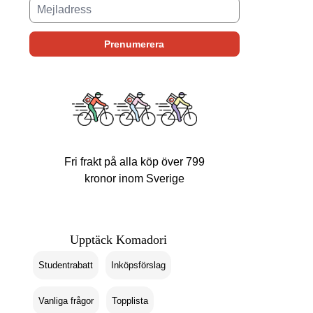
Fri frakt på alla köp över 799
kronor inom Sverige
Upptäck Komadori
Studentrabatt
Inköpsförslag
Vanliga frågor
Topplista