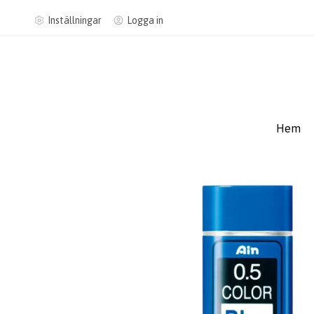
Inställningar
Logga in
Hem