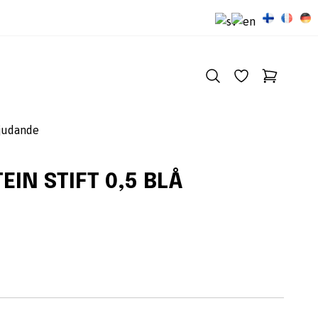
judande
EIN STIFT 0,5 BLÅ