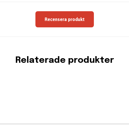
Recensera produkt
Relaterade produkter