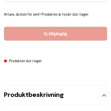
Attans, du kom för sent! Produkten är tyvärr slut i lager.
Ej tillgänglig
Produkten slut i lager
Produktbeskrivning