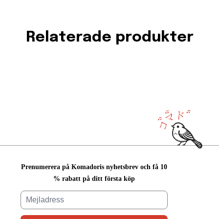
Relaterade produkter
Prenumerera på Komadoris nyhetsbrev och få 10
% rabatt på ditt första köp