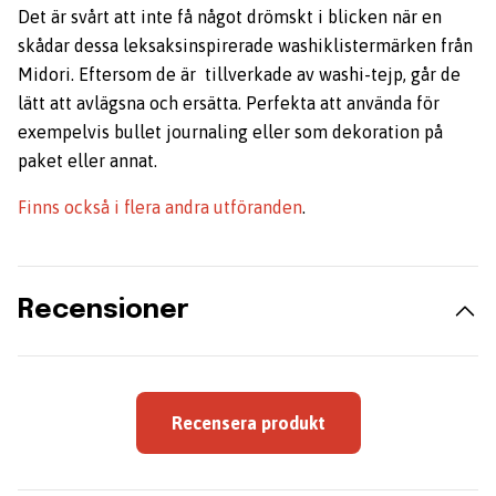
Det är svårt att inte få något drömskt i blicken när en
skådar dessa leksaksinspirerade washiklistermärken från
Midori. Eftersom de är tillverkade av washi-tejp, går de
lätt att avlägsna och ersätta. Perfekta att använda för
exempelvis bullet journaling eller som dekoration på
paket eller annat.
Finns också i flera andra utföranden
.
Recensioner
Recensera produkt