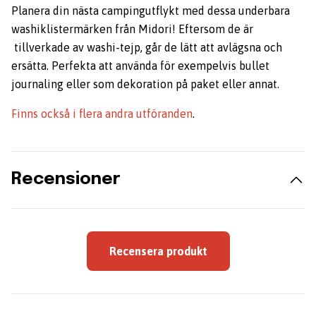
Planera din nästa campingutflykt med dessa underbara
washiklistermärken från Midori! Eftersom de är
tillverkade av washi-tejp, går de lätt att avlägsna och
ersätta. Perfekta att använda för exempelvis bullet
journaling eller som dekoration på paket eller annat.
Finns också i flera andra utföranden
.
Recensioner
Recensera produkt