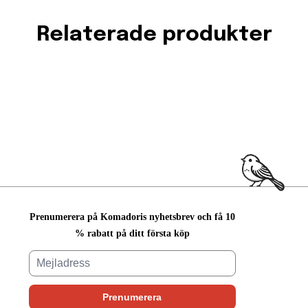
Relaterade produkter
Prenumerera på Komadoris nyhetsbrev och få 10
% rabatt på ditt första köp