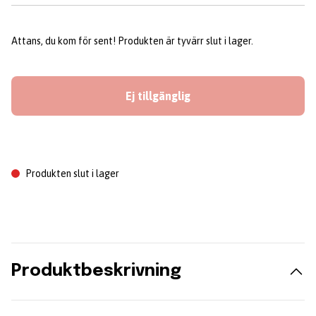
Attans, du kom för sent! Produkten är tyvärr slut i lager.
Ej tillgänglig
Produkten slut i lager
Produktbeskrivning