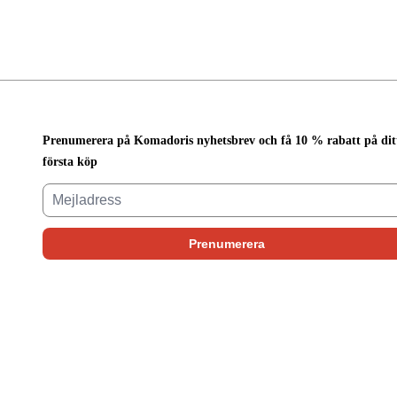
Prenumerera på Komadoris nyhetsbrev och få 10 % rabatt på dit
första köp