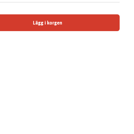
Lägg i korgen