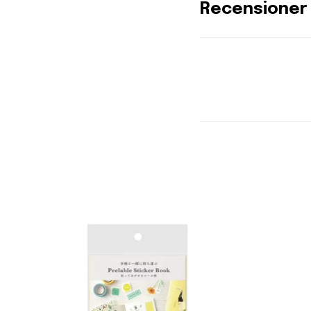
Recensioner