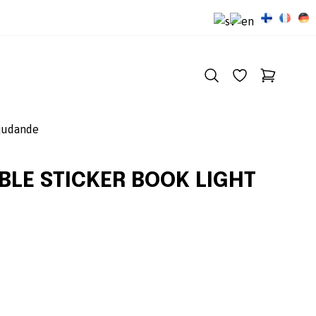
judande
BLE STICKER BOOK LIGHT