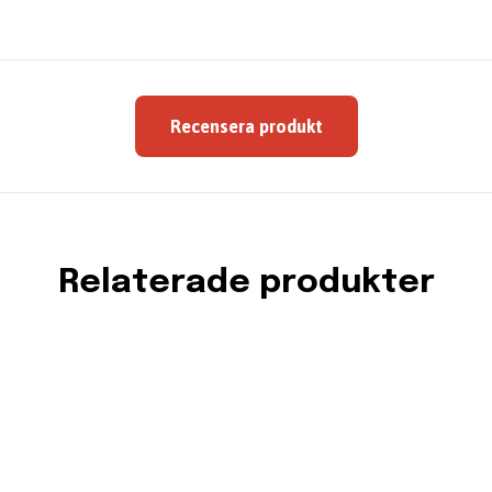
Recensera produkt
Relaterade produkter