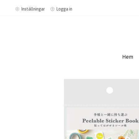
Inställningar
Logga in
Hem