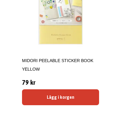
MIDORI PEELABLE STICKER BOOK
YELLOW
79 kr
Lägg i korgen