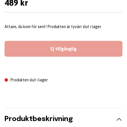
489 kr
Attans, du kom för sent! Produkten är tyvärr slut i lager.
Ej tillgänglig
Produkten slut i lager
Produktbeskrivning