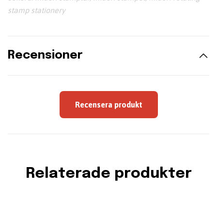
stamp stationery
Recensioner
Recensera produkt
Relaterade produkter