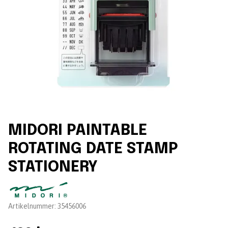
MIDORI PAINTABLE
ROTATING DATE STAMP
STATIONERY
Leverantör:
Artikelnummer:
35456006