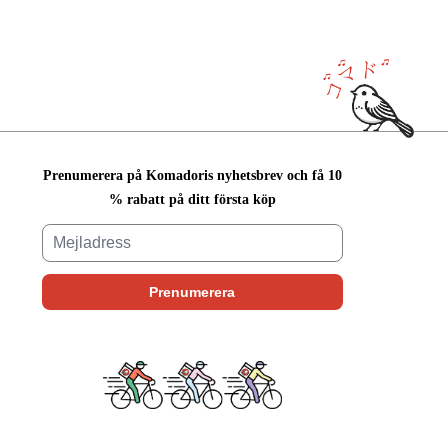
Prenumerera på Komadoris nyhetsbrev och få 10
% rabatt på ditt första köp