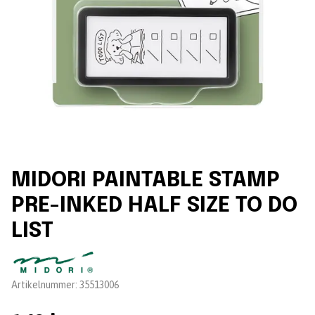
MIDORI PAINTABLE STAMP
PRE-INKED HALF SIZE TO DO
LIST
Leverantör:
Artikelnummer:
35513006