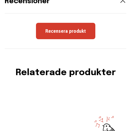
Recensioner
Recensera produkt
Relaterade produkter