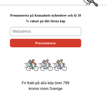
Prenumerera på Komadoris nyhetsbrev och få 10
% rabatt på ditt första köp
Fri frakt på alla köp över 799
kronor inom Sverige