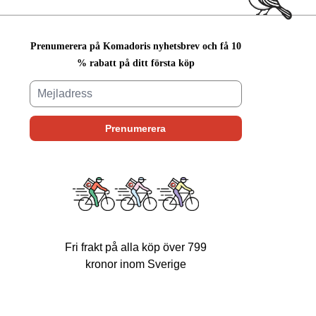
Prenumerera på Komadoris nyhetsbrev och få 10
% rabatt på ditt första köp
Fri frakt på alla köp över 799
kronor inom Sverige