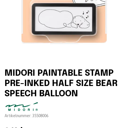
MIDORI PAINTABLE STAMP
PRE-INKED HALF SIZE BEAR
SPEECH BALLOON
Leverantör:
Artikelnummer:
35508006