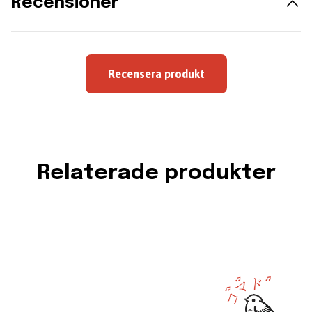
Recensioner
Recensera produkt
Relaterade produkter