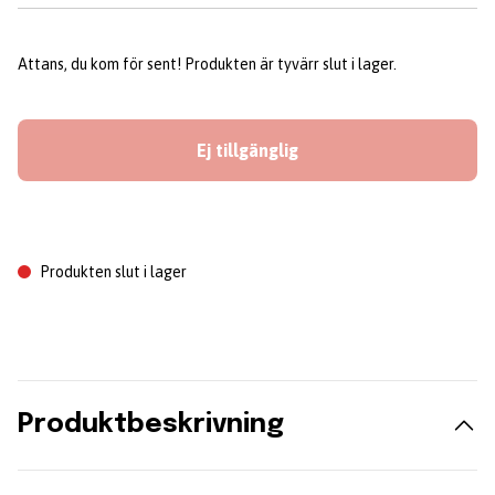
Attans, du kom för sent! Produkten är tyvärr slut i lager.
Ej tillgänglig
Produkten slut i lager
Produktbeskrivning