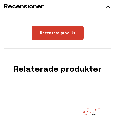
Recensioner
Recensera produkt
Relaterade produkter