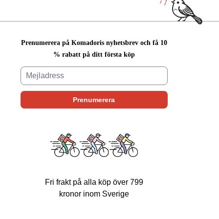
Prenumerera på Komadoris nyhetsbrev och få 10
% rabatt på ditt första köp
Fri frakt på alla köp över 799
kronor inom Sverige