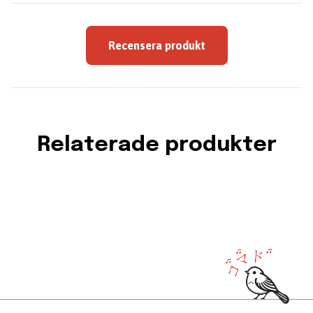
Recensera produkt
Relaterade produkter