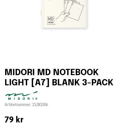
MIDORI MD NOTEBOOK
LIGHT [A7] BLANK 3-PACK
Leverantör:
Artikelnummer:
15281006
79 kr