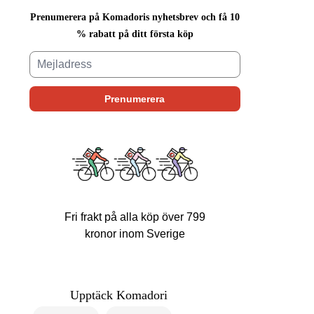
Prenumerera på Komadoris nyhetsbrev och få 10
% rabatt på ditt första köp
Fri frakt på alla köp över 799
kronor inom Sverige
Upptäck Komadori