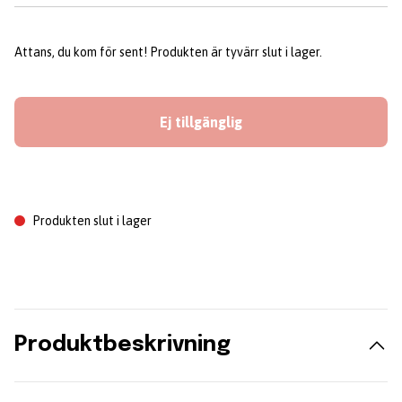
Attans, du kom för sent! Produkten är tyvärr slut i lager.
Ej tillgänglig
Produkten slut i lager
Produktbeskrivning