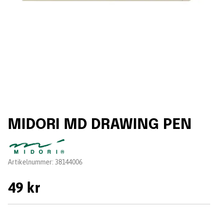
MIDORI MD DRAWING PEN
Leverantör:
Artikelnummer:
38144006
49 kr