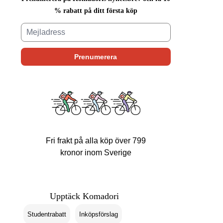
% rabatt på ditt första köp
Fri frakt på alla köp över 799
kronor inom Sverige
Upptäck Komadori
Studentrabatt
Inköpsförslag