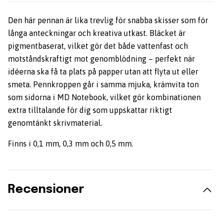
Den här pennan är lika trevlig för snabba skisser som för
långa anteckningar och kreativa utkast. Bläcket är
pigmentbaserat, vilket gör det både vattenfast och
motståndskraftigt mot genomblödning – perfekt när
idéerna ska få ta plats på papper utan att flyta ut eller
smeta. Pennkroppen går i samma mjuka, krämvita ton
som sidorna i MD Notebook, vilket gör kombinationen
extra tilltalande för dig som uppskattar riktigt
genomtänkt skrivmaterial.
Finns i 0,1 mm, 0,3 mm och 0,5 mm.
Recensioner