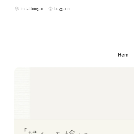
Inställningar
Logga in
Hem