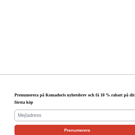
Prenumerera på Komadoris nyhetsbrev och få 10 % rabatt på dit
första köp