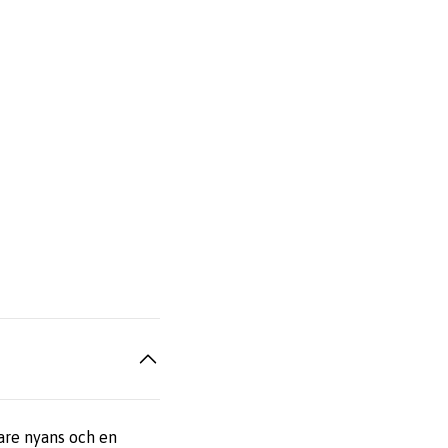
are nyans och en