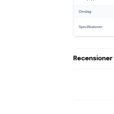
Omslag:
Specifikationer:
Recensioner