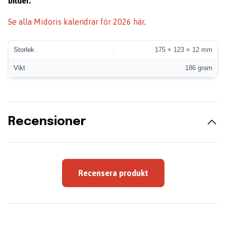
bilder.
Se alla Midoris kalendrar för 2026 här
.
Storlek
175 × 123 × 12 mm
Vikt
186 gram
Recensioner
Recensera produkt