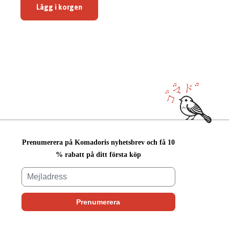
Lägg i korgen
Prenumerera på Komadoris nyhetsbrev och få 10
% rabatt på ditt första köp