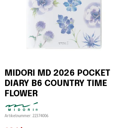
MIDORI MD 2026 POCKET
DIARY B6 COUNTRY TIME
FLOWER
Leverantör:
Artikelnummer:
22374006