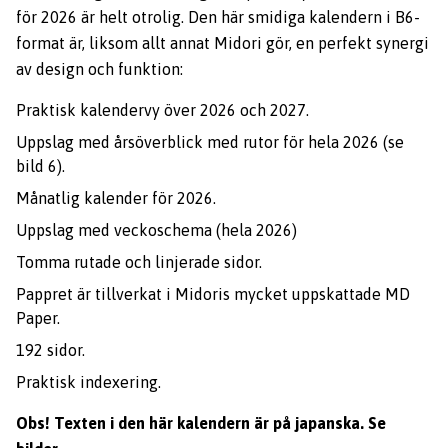
för 2026 är helt otrolig. Den här smidiga kalendern i B6-
format är, liksom allt annat Midori gör, en perfekt synergi
av design och funktion:
Praktisk kalendervy över 2026 och 2027.
Uppslag med årsöverblick med rutor för hela 2026 (se
bild 6).
Månatlig kalender för 2026.
Uppslag med veckoschema (hela 2026)
Tomma rutade och linjerade sidor.
Pappret är tillverkat i Midoris mycket uppskattade MD
Paper.
192 sidor.
Praktisk indexering.
Obs! Texten i den här kalendern är på japanska. Se