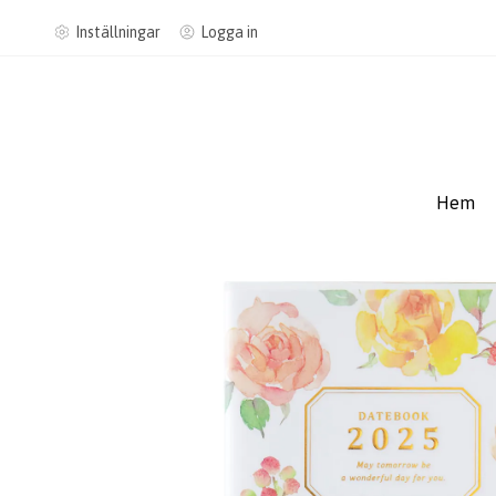
Inställningar
Logga in
Hem