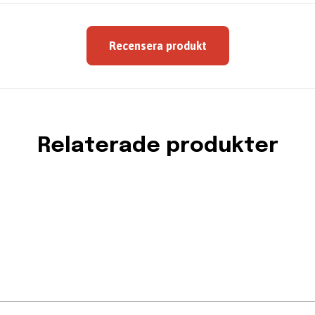
Recensera produkt
Relaterade produkter