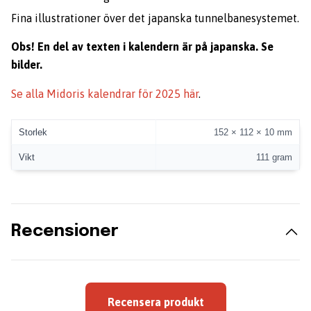
Fina illustrationer över det japanska tunnelbanesystemet.
Obs! En del av texten i kalendern är på japanska. Se
bilder.
Se alla Midoris kalendrar för 2025 här
.
Storlek
152 × 112 × 10 mm
Vikt
111 gram
Recensioner
Recensera produkt