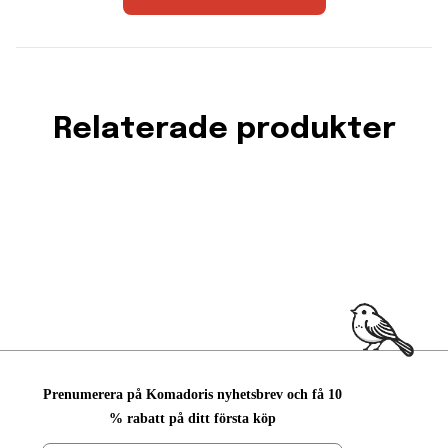
Relaterade produkter
Prenumerera på Komadoris nyhetsbrev och få 10
% rabatt på ditt första köp