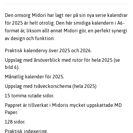
Den omsorg Midori har lagt ner på sin nya serie kalendrar
för 2025 är helt otrolig. Den här smidiga kalendern i A6-
format är, liksom allt annat Midori gör, en perfekt synergi
av design och funktion:
Praktisk kalendervy över 2025 och 2026.
Uppslag med årsöverblick med rutor för hela 2025 (se
bild 6).
Månatlig kalender för 2025.
Uppslag med tvåveckorschema (hela 2025)
15 tomma rutade sidor.
Pappret är tillverkat i Midoris mycket uppskattade MD
Paper.
128 sidor.
Praktisk indexering.