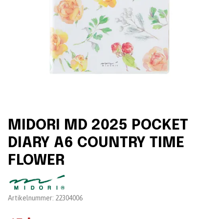
MIDORI MD 2025 POCKET
DIARY A6 COUNTRY TIME
FLOWER
Leverantör:
Artikelnummer:
22304006