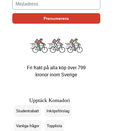
Fri frakt på alla köp över 799
kronor inom Sverige
Upptäck Komadori
Studentrabatt
Inköpsförslag
Vanliga frågor
Topplista