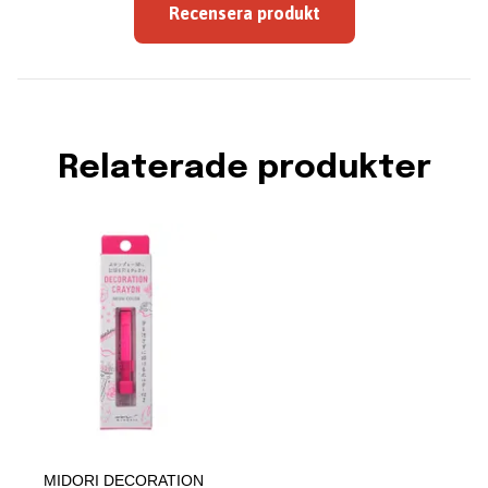
Recensera produkt
Relaterade produkter
MIDORI DECORATION