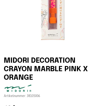
MIDORI DECORATION
CRAYON MARBLE PINK X
ORANGE
Leverantör:
Artikelnummer:
38105006