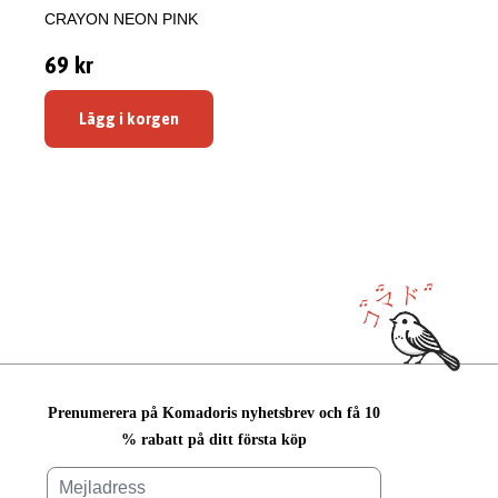
CRAYON NEON PINK
69 kr
Lägg i korgen
Prenumerera på Komadoris nyhetsbrev och få 10
% rabatt på ditt första köp