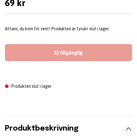
69 kr
Attans, du kom för sent! Produkten är tyvärr slut i lager.
Ej tillgänglig
Produkten slut i lager
Produktbeskrivning