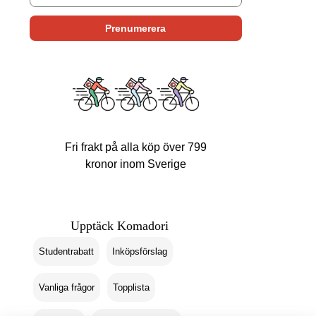
Fri frakt på alla köp över 799
kronor inom Sverige
Upptäck Komadori
Studentrabatt
Inköpsförslag
Vanliga frågor
Topplista