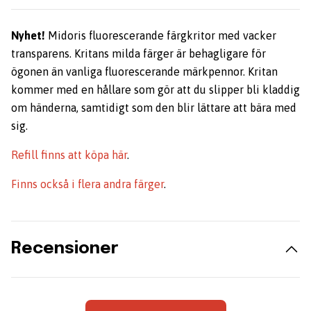
Nyhet!
Midoris fluorescerande färgkritor med vacker
transparens. Kritans milda färger är behagligare för
ögonen än vanliga fluorescerande märkpennor. Kritan
kommer med en hållare som gör att du slipper bli kladdig
om händerna, samtidigt som den blir lättare att bära med
sig.
Refill finns att köpa här
.
Finns också i flera andra färger
.
Recensioner