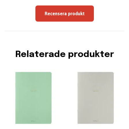
Recensera produkt
Relaterade produkter