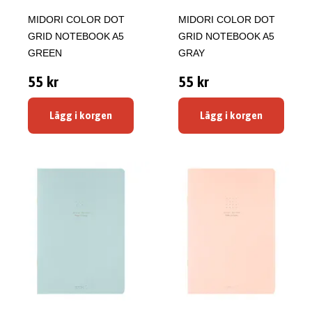
MIDORI COLOR DOT
MIDORI COLOR DOT
GRID NOTEBOOK A5
GRID NOTEBOOK A5
GREEN
GRAY
55 kr
55 kr
Lägg i korgen
Lägg i korgen