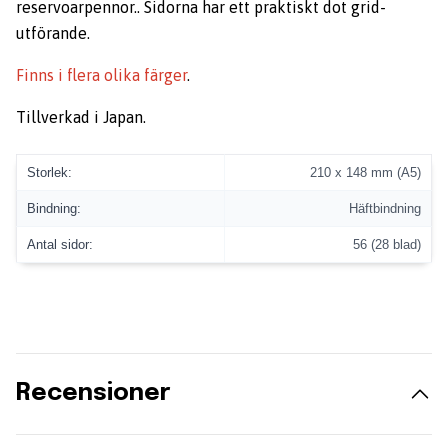
reservoarpennor.. Sidorna har ett praktiskt dot grid-
utförande.
Finns i flera olika färger
.
Tillverkad i Japan.
Storlek:
210 x 148 mm (A5)
Bindning:
Häftbindning
Antal sidor:
56 (28 blad)
Recensioner