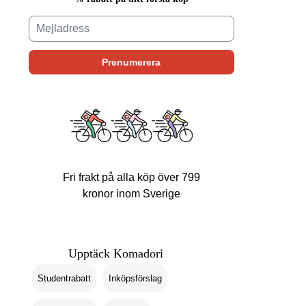
Fri frakt på alla köp över 799
kronor inom Sverige
Upptäck Komadori
Studentrabatt
Inköpsförslag