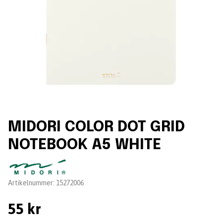
MIDORI COLOR DOT GRID
NOTEBOOK A5 WHITE
Leverantör:
Artikelnummer:
15272006
55 kr