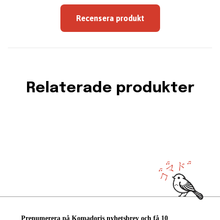
Recensera produkt
Relaterade produkter
Prenumerera på Komadoris nyhetsbrev och få 10