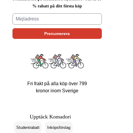
% rabatt på ditt första köp
Fri frakt på alla köp över 799
kronor inom Sverige
Upptäck Komadori
Studentrabatt
Inköpsförslag