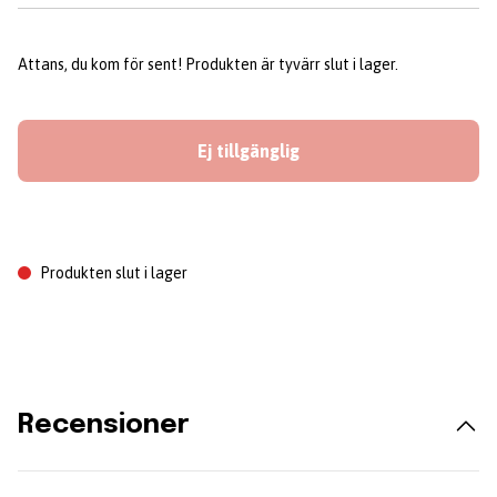
Attans, du kom för sent! Produkten är tyvärr slut i lager.
Ej tillgänglig
Produkten slut i lager
Recensioner