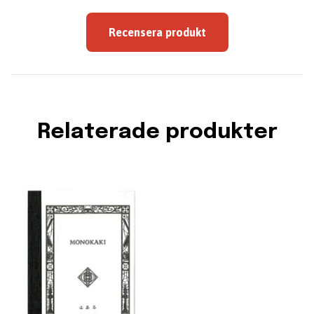
Recensera produkt
Relaterade produkter