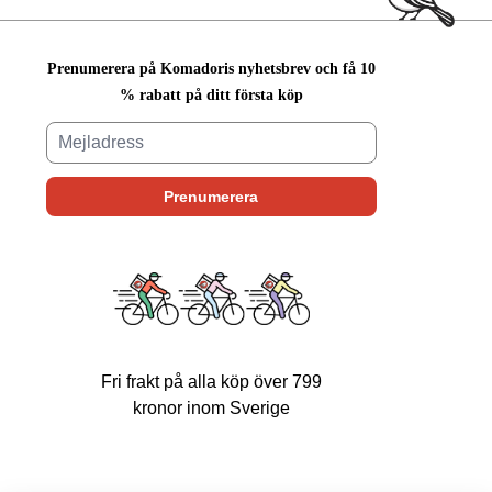
Prenumerera på Komadoris nyhetsbrev och få 10
% rabatt på ditt första köp
Fri frakt på alla köp över 799
kronor inom Sverige