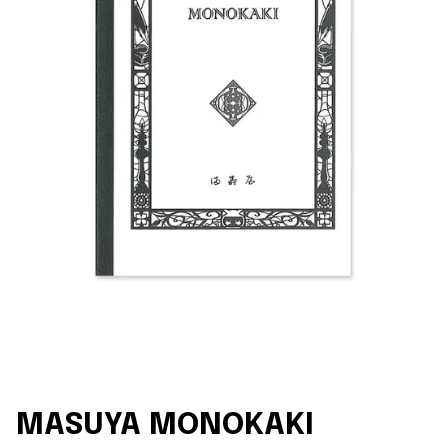
MASUYA MONOKAKI