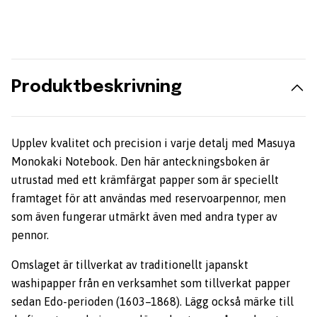
Produktbeskrivning
Upplev kvalitet och precision i varje detalj med Masuya
Monokaki Notebook. Den här anteckningsboken är
utrustad med ett krämfärgat papper som är speciellt
framtaget för att användas med reservoarpennor, men
som även fungerar utmärkt även med andra typer av
pennor.
Omslaget är tillverkat av traditionellt japanskt
washipapper från en verksamhet som tillverkat papper
sedan Edo-perioden (1603–1868). Lägg också märke till