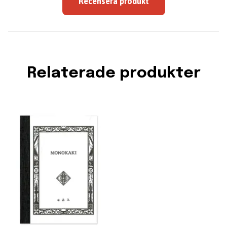
Recensera produkt
Relaterade produkter