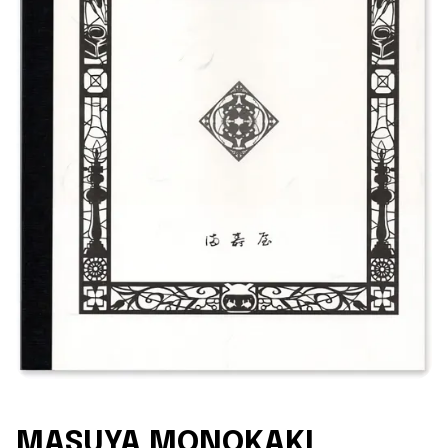
MASUYA MONOKAKI