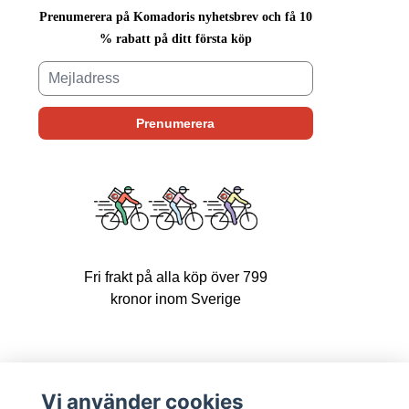
Prenumerera på Komadoris nyhetsbrev och få 10
% rabatt på ditt första köp
Fri frakt på alla köp över 799
kronor inom Sverige
Upptäck Komadori
Vi använder cookies