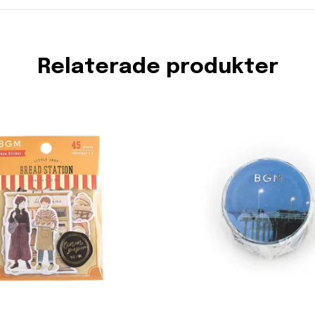
Relaterade produkter