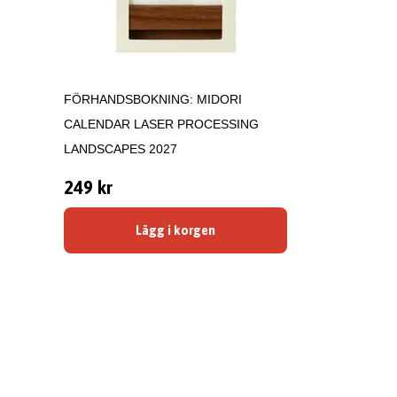
FÖRHANDSBOKNING: MIDORI
CALENDAR LASER PROCESSING
LANDSCAPES 2027
249 kr
Lägg i korgen