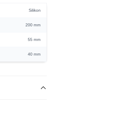
Silikon
200 mm
55 mm
40 mm