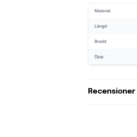
Material:
Längd:
Bredd:
Djup:
Recensioner