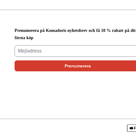
Prenumerera på Komadoris nyhetsbrev och få 10 % rabatt på dit
första köp