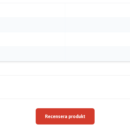
Recensera produkt