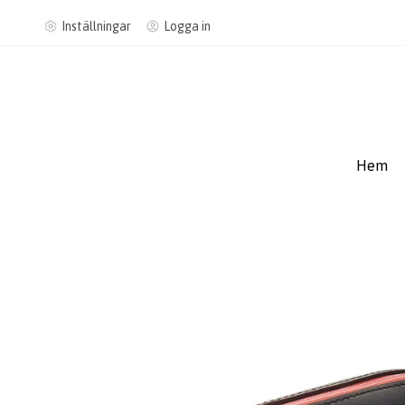
Inställningar
Logga in
Hem