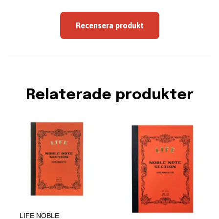
Recensera produkt
Relaterade produkter
LIFE NOBLE