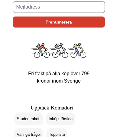
Fri frakt på alla köp över 799
kronor inom Sverige
Upptäck Komadori
Studentrabatt
Inköpsförslag
Vanliga frågor
Topplista