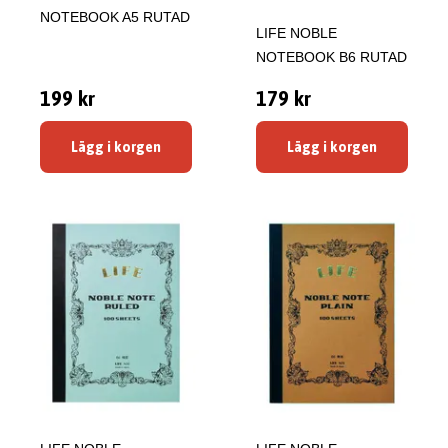
NOTEBOOK A5 RUTAD
LIFE NOBLE
NOTEBOOK B6 RUTAD
199 kr
179 kr
Lägg i korgen
Lägg i korgen