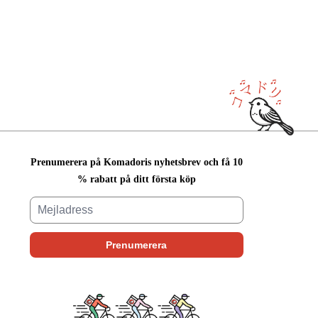
Prenumerera på Komadoris nyhetsbrev och få 10
% rabatt på ditt första köp