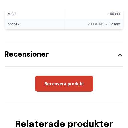
Antal:
100 ark
Storlek:
200 × 145 × 12 mm
Recensioner
Recensera produkt
Relaterade produkter