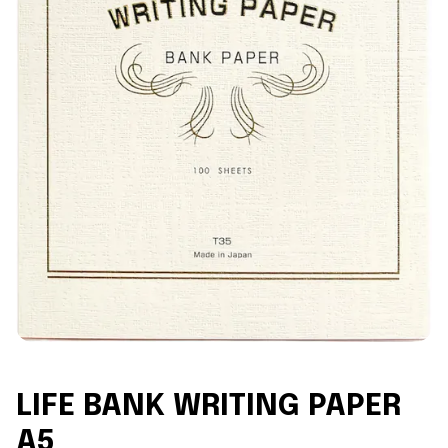
LIFE BANK WRITING PAPER
A5