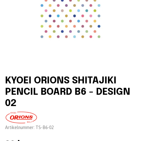
KYOEI ORIONS SHITAJIKI
PENCIL BOARD B6 - DESIGN
02
Leverantör:
Artikelnummer:
TS-B6-02