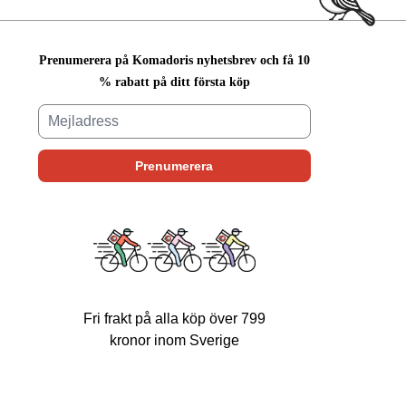
Prenumerera på Komadoris nyhetsbrev och få 10
% rabatt på ditt första köp
Fri frakt på alla köp över 799
kronor inom Sverige