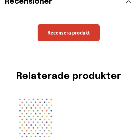
Recensioner
Recensera produkt
Relaterade produkter