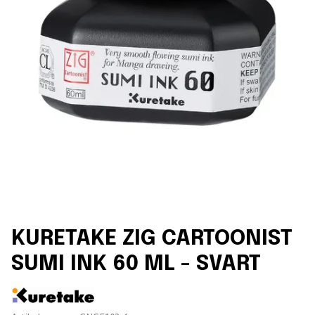
KURETAKE ZIG CARTOONIST
SUMI INK 60 ML - SVART
Leverantör: