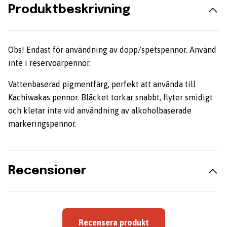
Produktbeskrivning
Obs! Endast för användning av dopp/spetspennor. Använd
inte i reservoarpennor.
Vattenbaserad pigmentfärg, perfekt att använda till
Kachiwakas pennor. Bläcket torkar snabbt, flyter smidigt
och kletar inte vid användning av alkoholbaserade
markeringspennor.
Recensioner
Recensera produkt