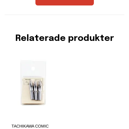
Relaterade produkter
TACHIKAWA COMIC