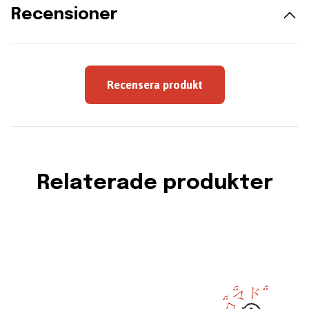
Recensioner
Recensera produkt
Relaterade produkter