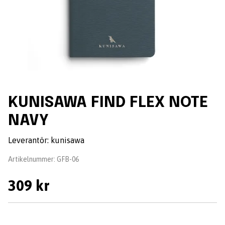
KUNISAWA FIND FLEX NOTE
NAVY
Leverantör:
kunisawa
Artikelnummer:
GFB-06
309 kr