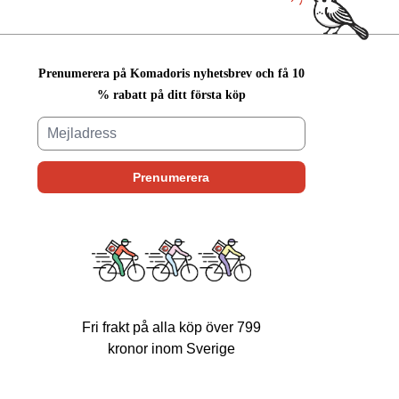
Prenumerera på Komadoris nyhetsbrev och få 10
% rabatt på ditt första köp
Fri frakt på alla köp över 799
kronor inom Sverige