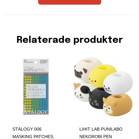
Relaterade produkter
STÁLOGY 006
LIHIT LAB PUNILABO
MASKING PATCHES,
NEKOROBI PEN