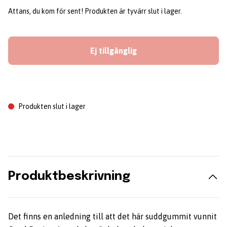
Attans, du kom för sent! Produkten är tyvärr slut i lager.
Ej tillgänglig
Produkten slut i lager
Produktbeskrivning
Det finns en anledning till att det här suddgummit vunnit