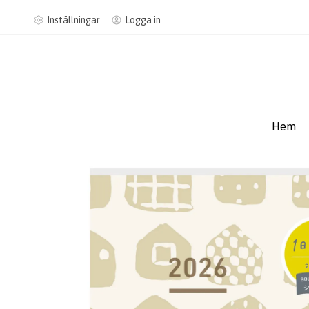
Inställningar
Logga in
Hem