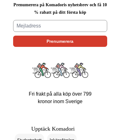
Prenumerera på Komadoris nyhetsbrev och få 10
% rabatt på ditt första köp
Fri frakt på alla köp över 799
kronor inom Sverige
Upptäck Komadori