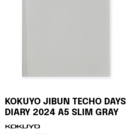
KOKUYO JIBUN TECHO DAYS
DIARY 2024 A5 SLIM GRAY
Leverantör: