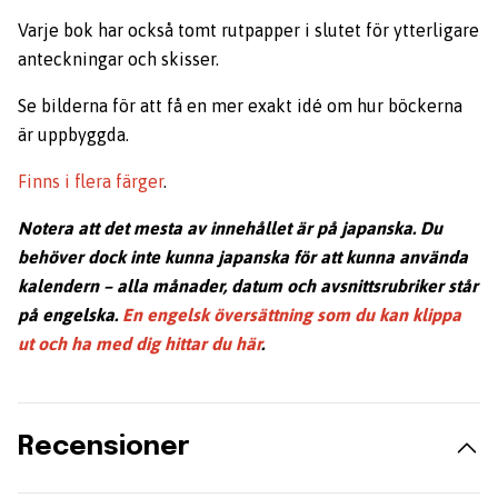
Varje bok har också tomt rutpapper i slutet för ytterligare
anteckningar och skisser.
Se bilderna för att få en mer exakt idé om hur böckerna
är uppbyggda.
Finns i flera färger
.
Notera att det mesta av innehållet är på japanska. Du
behöver dock inte kunna japanska för att kunna använda
kalendern – alla månader, datum och avsnittsrubriker står
på engelska.
En engelsk översättning som du kan klippa
ut och ha med dig hittar du här
.
Recensioner