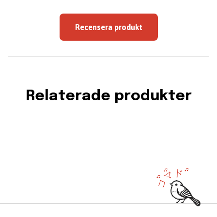
Recensera produkt
Relaterade produkter