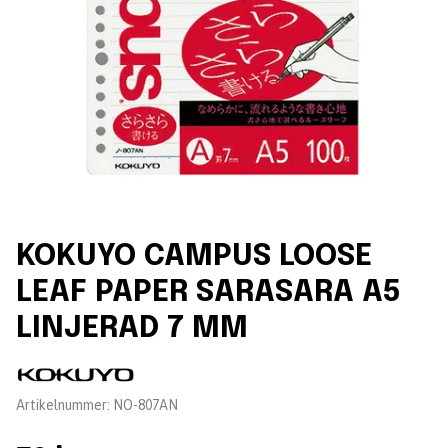
KOKUYO CAMPUS LOOSE
LEAF PAPER SARASARA A5
LINJERAD 7 MM
Leverantör:
Artikelnummer:
NO-807AN