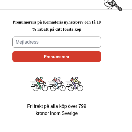
Prenumerera på Komadoris nyhetsbrev och få 10
% rabatt på ditt första köp
Fri frakt på alla köp över 799
kronor inom Sverige