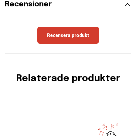
Recensioner
Recensera produkt
Relaterade produkter