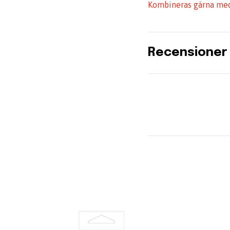
Kombineras gärna med
Recensioner