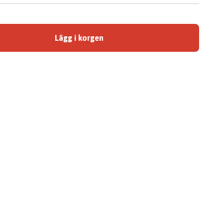
Lägg i korgen