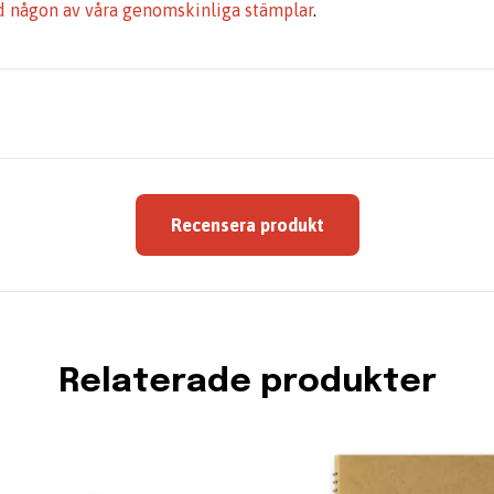
 någon av våra genomskinliga stämplar
.
Recensera produkt
Relaterade produkter