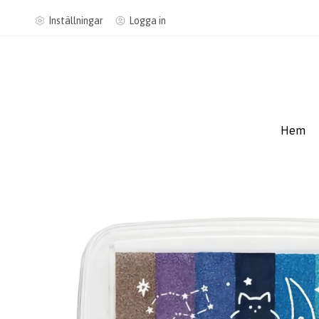
Inställningar
Logga in
Hem