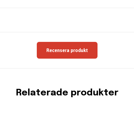
Recensera produkt
Relaterade produkter