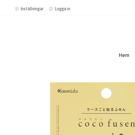
Inställningar
Logga in
Hem