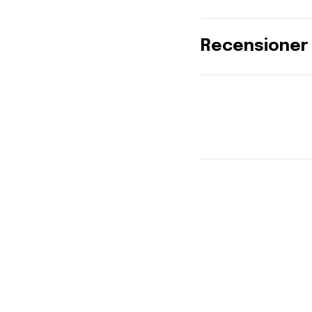
Recensioner