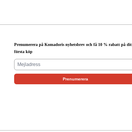
Prenumerera på Komadoris nyhetsbrev och få 10 % rabatt på dit
första köp