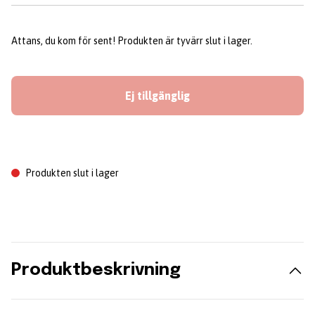
Attans, du kom för sent! Produkten är tyvärr slut i lager.
Ej tillgänglig
Produkten slut i lager
Produktbeskrivning