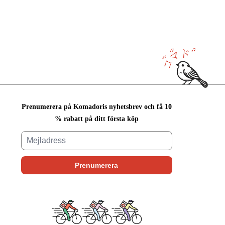
Prenumerera på Komadoris nyhetsbrev och få 10
% rabatt på ditt första köp