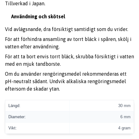
Tillverkad i Japan.
Användning och skötsel
Vid avlägsnande, dra försiktigt samtidigt som du vrider.
För att förhindra ansamling av torrt bläck i spåren, skölj i
vatten efter användning.
För att ta bort envis torrt bläck, skrubba försiktigt i vatten
med en mjuk tandborste.
Om du använder rengöringsmedel rekommenderas ett
pH-neutralt sådant. Undvik alkaliska rengöringsmedel
eftersom de skadar ytan.
Längd:
30 mm
Diameter:
6 mm
Vikt:
4 gram