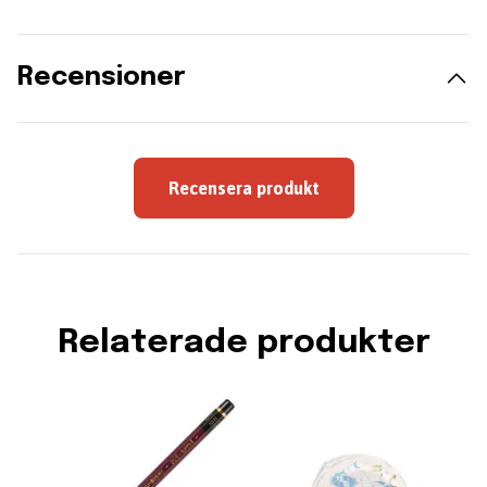
Recensioner
Recensera produkt
Relaterade produkter