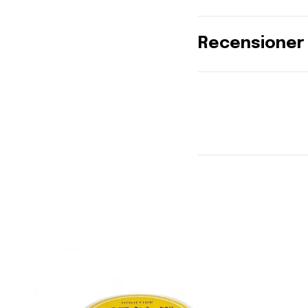
Recensioner