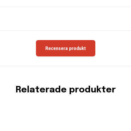
Recensera produkt
Relaterade produkter