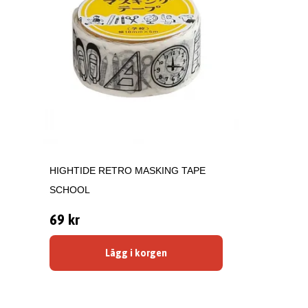
HIGHTIDE RETRO MASKING TAPE
SCHOOL
69 kr
Lägg i korgen