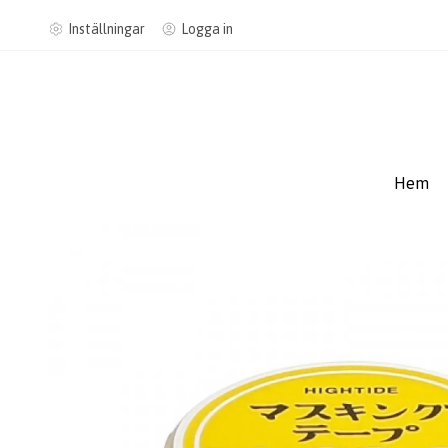
Inställningar
Logga in
Hem