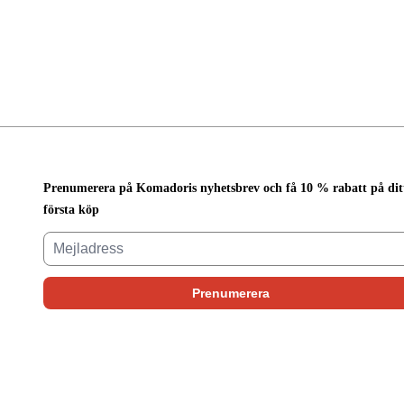
Prenumerera på Komadoris nyhetsbrev och få 10 % rabatt på dit
första köp