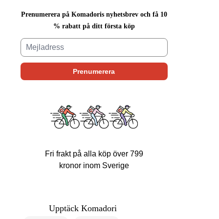
Prenumerera på Komadoris nyhetsbrev och få 10
% rabatt på ditt första köp
Fri frakt på alla köp över 799
kronor inom Sverige
Upptäck Komadori