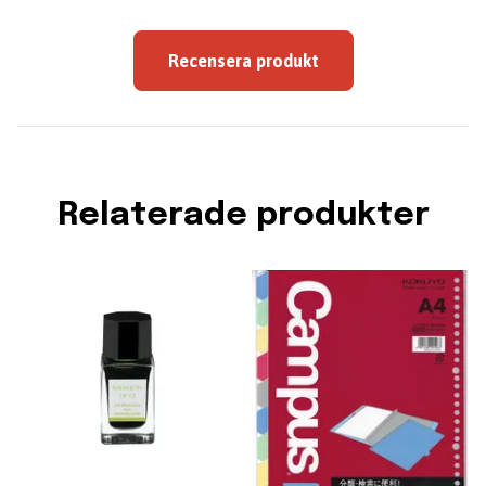
Recensera produkt
Relaterade produkter