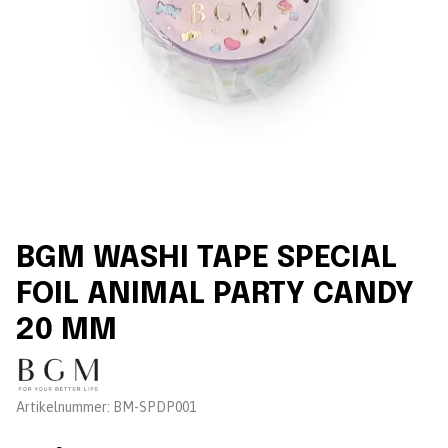
BGM WASHI TAPE SPECIAL
FOIL ANIMAL PARTY CANDY
20 MM
Leverantör:
Artikelnummer:
BM-SPDP001