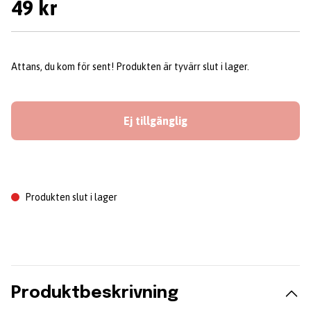
49 kr
Attans, du kom för sent! Produkten är tyvärr slut i lager.
Ej tillgänglig
Produkten slut i lager
Produktbeskrivning