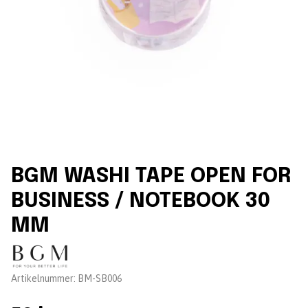
BGM WASHI TAPE OPEN FOR
BUSINESS / NOTEBOOK 30
MM
Leverantör:
Artikelnummer:
BM-SB006