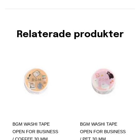
Relaterade produkter
BGM WASHI TAPE
BGM WASHI TAPE
OPEN FOR BUSINESS
OPEN FOR BUSINESS
/ COFFEE 30 MM
/ PET 30 MM