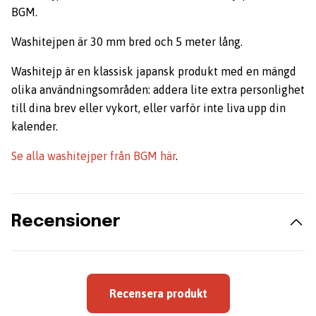
BGM.
Washitejpen är 30 mm bred och 5 meter lång.
Washitejp är en klassisk japansk produkt med en mängd
olika användningsområden: addera lite extra personlighet
till dina brev eller vykort, eller varför inte liva upp din
kalender.
Se alla washitejper från BGM här
.
Recensioner
Recensera produkt