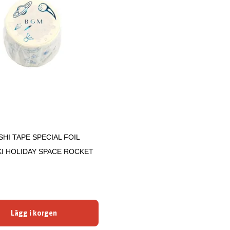
HI TAPE SPECIAL FOIL
I HOLIDAY SPACE ROCKET
Lägg i korgen