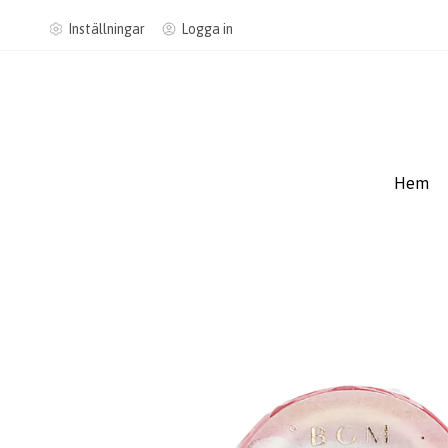
Inställningar
Logga in
Hem