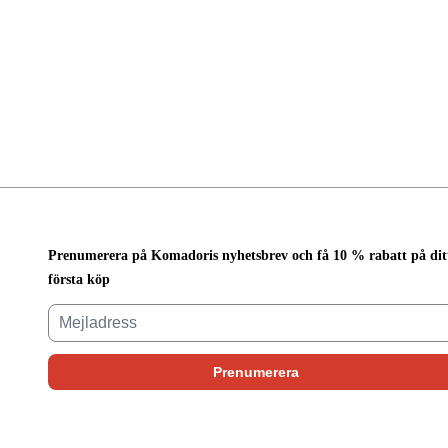
Prenumerera på Komadoris nyhetsbrev och få 10 % rabatt på dit
första köp