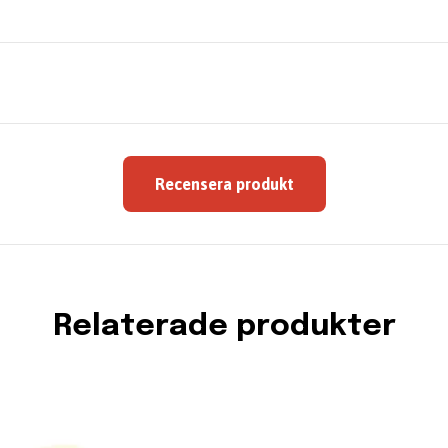
Recensera produkt
Relaterade produkter