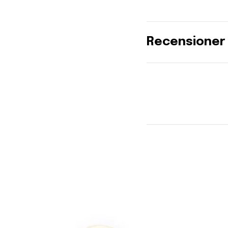
Recensioner