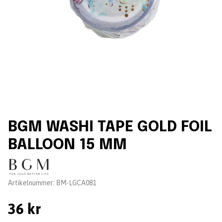
BGM WASHI TAPE GOLD FOIL
BALLOON 15 MM
Leverantör:
Artikelnummer:
BM-LGCA081
36 kr