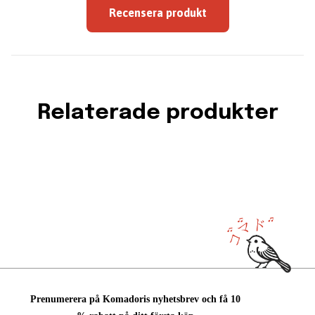
Recensera produkt
Relaterade produkter
Prenumerera på Komadoris nyhetsbrev och få 10