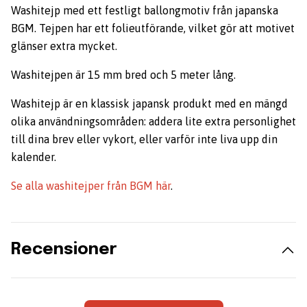
Washitejp med ett festligt ballongmotiv från japanska
BGM. Tejpen har ett folieutförande, vilket gör att motivet
glänser extra mycket.
Washitejpen är 15 mm bred och 5 meter lång.
Washitejp är en klassisk japansk produkt med en mängd
olika användningsområden: addera lite extra personlighet
till dina brev eller vykort, eller varför inte liva upp din
kalender.
Se alla washitejper från BGM här
.
Recensioner