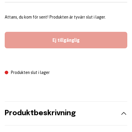
Attans, du kom för sent! Produkten är tyvärr slut i lager.
Ej tillgänglig
Produkten slut i lager
Produktbeskrivning