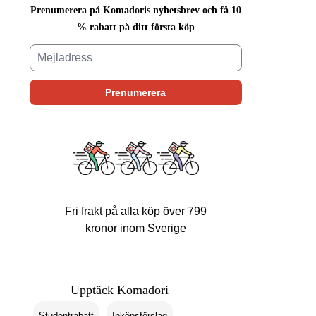
Prenumerera på Komadoris nyhetsbrev och få 10
% rabatt på ditt första köp
Fri frakt på alla köp över 799
kronor inom Sverige
Upptäck Komadori
Studentrabatt
Inköpsförslag