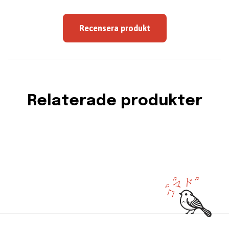
Recensera produkt
Relaterade produkter