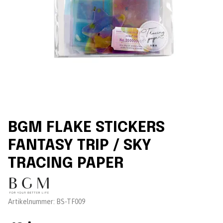
BGM FLAKE STICKERS
FANTASY TRIP / SKY
TRACING PAPER
Leverantör:
Artikelnummer:
BS-TF009