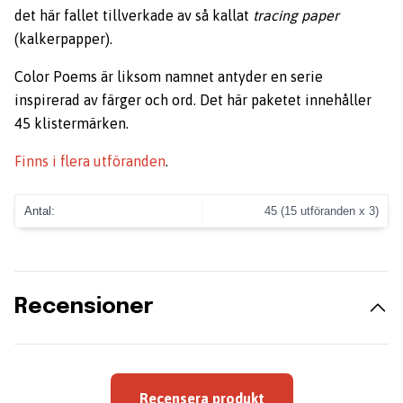
det här fallet tillverkade av så kallat
tracing paper
(kalkerpapper).
Color Poems är liksom namnet antyder en serie
inspirerad av färger och ord. Det här paketet innehåller
45 klistermärken.
Finns i flera utföranden
.
Antal:
45 (15 utföranden x 3)
Recensioner
Recensera produkt