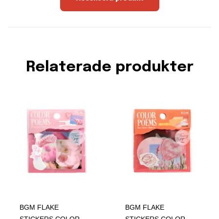
Relaterade produkter
BGM FLAKE
BGM FLAKE