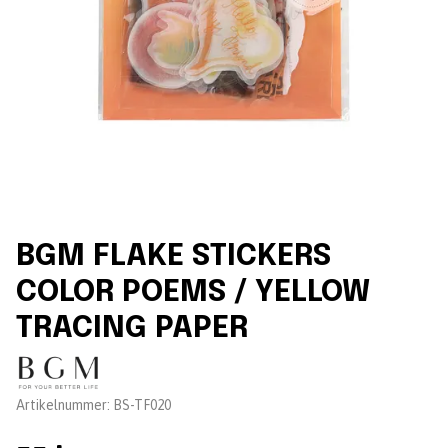
BGM FLAKE STICKERS
COLOR POEMS / YELLOW
TRACING PAPER
Leverantör:
Artikelnummer:
BS-TF020