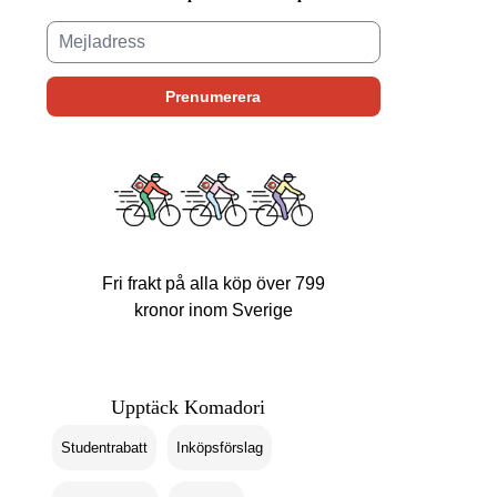
Fri frakt på alla köp över 799
kronor inom Sverige
Upptäck Komadori
Studentrabatt
Inköpsförslag